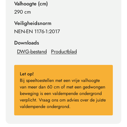
Valhoogte (cm)
290 cm
Veiligheidsnorm
NEN-EN 1176-1:2017
Downloads
DWG-bestand
Productblad
Let op!
Bij speeltoestellen met een vrije valhoogte
van meer dan 60 cm of met een gedwongen
beweging is een valdempende ondergrond
verplicht. Vraag ons om advies over de juiste
valdempende ondergrond.