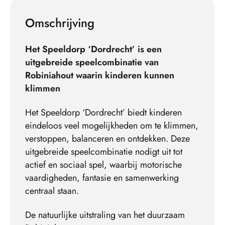
Omschrijving
Het Speeldorp ‘Dordrecht’ is een
uitgebreide speelcombinatie van
Robiniahout waarin kinderen kunnen
klimmen
Het Speeldorp ‘Dordrecht’ biedt kinderen
eindeloos veel mogelijkheden om te klimmen,
verstoppen, balanceren en ontdekken. Deze
uitgebreide speelcombinatie nodigt uit tot
actief en sociaal spel, waarbij motorische
vaardigheden, fantasie en samenwerking
centraal staan.
De natuurlijke uitstraling van het duurzaam