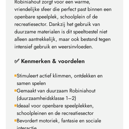
Robiniahout zorgt voor een warme,
vriendelijke sfeer die perfect past binnen een
openbare speelplek, schoolplein of de
recreatiesector. Dankzij het gebruik van
duurzame materialen is dit speeltoestel niet
alleen aantrekkelijk, maar ook bestand tegen
intensief gebruik en weersinvloeden.
✅
Kenmerken & voordelen
Stimuleert actief klimmen, ontdekken en
samen spelen
Gemaakt van duurzaam Robiniahout
(duurzaamheidsklasse 1–2)
Ideaal voor openbare speelplekken,
schoolpleinen en de recreatiesector
Bevordert motoriek, fantasie en sociale
interactie