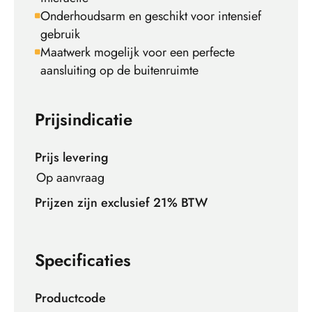
Onderhoudsarm en geschikt voor intensief
gebruik
Maatwerk mogelijk voor een perfecte
aansluiting op de buitenruimte
Prijsindicatie
Prijs levering
Op aanvraag
Prijzen zijn exclusief 21% BTW
Specificaties
Productcode