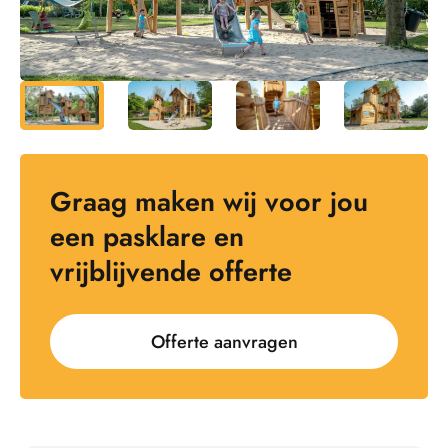
Graag maken wij voor jou
een pasklare en
vrijblijvende offerte
Offerte aanvragen