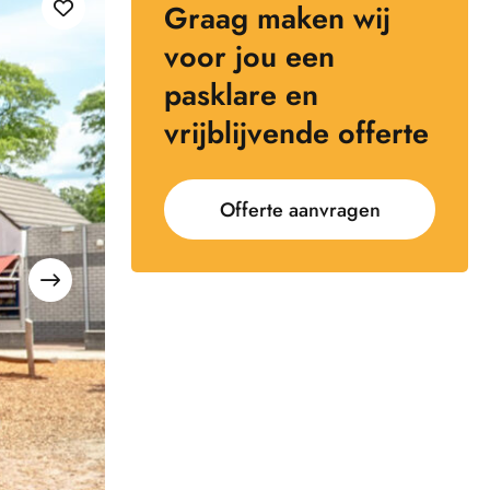
Graag maken wij
voor jou een
pasklare en
vrijblijvende offerte
Offerte aanvragen