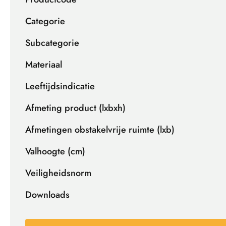
Categorie
Subcategorie
Materiaal
Leeftijdsindicatie
Afmeting product (lxbxh)
Afmetingen obstakelvrije ruimte (lxb)
Valhoogte (cm)
Veiligheidsnorm
Downloads