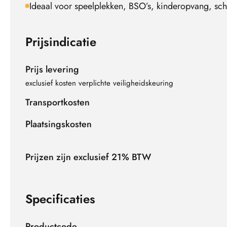
Ideaal voor speelplekken, BSO’s, kinderopvang, sc
Prijsindicatie
Prijs levering
exclusief kosten verplichte veiligheidskeuring
Transportkosten
Plaatsingskosten
Prijzen zijn exclusief 21% BTW
Specificaties
Productcode