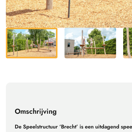
Omschrijving
De Speelstructuur ‘Brecht’ is een uitdagend spe