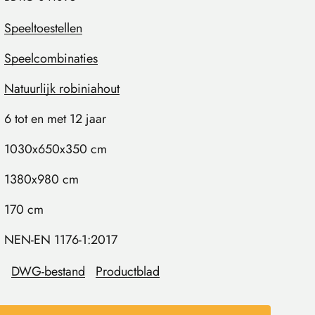
Speeltoestellen
Speelcombinaties
Natuurlijk robiniahout
6 tot en met 12 jaar
1030x650x350 cm
1380x980 cm
170 cm
NEN-EN 1176-1:2017
DWG-bestand
Productblad