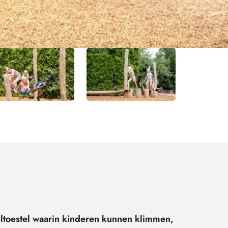
eltoestel waarin kinderen kunnen klimmen,