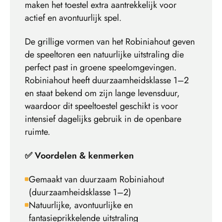
maken het toestel extra aantrekkelijk voor
actief en avontuurlijk spel.
De grillige vormen van het Robiniahout geven
de speeltoren een natuurlijke uitstraling die
perfect past in groene speelomgevingen.
Robiniahout heeft duurzaamheidsklasse 1–2
en staat bekend om zijn lange levensduur,
waardoor dit speeltoestel geschikt is voor
intensief dagelijks gebruik in de openbare
ruimte.
✅ Voordelen & kenmerken
Gemaakt van duurzaam Robiniahout
(duurzaamheidsklasse 1–2)
Natuurlijke, avontuurlijke en
fantasieprikkelende uitstraling