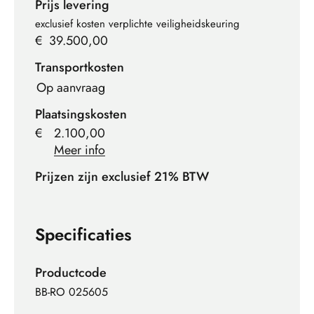
Prijs levering
exclusief kosten verplichte veiligheidskeuring
€
39.500,00
Transportkosten
Op aanvraag
Plaatsingskosten
€
2.100,00
Meer info
Prijzen zijn exclusief 21% BTW
Specificaties
Productcode
BB-RO 025605