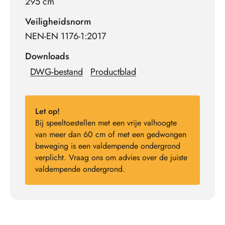
295 cm
Veiligheidsnorm
NEN-EN 1176-1:2017
Downloads
DWG-bestand
Productblad
Let op!
Bij speeltoestellen met een vrije valhoogte
van meer dan 60 cm of met een gedwongen
beweging is een valdempende ondergrond
verplicht. Vraag ons om advies over de juiste
valdempende ondergrond.