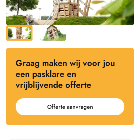
Graag maken wij voor jou
een pasklare en
vrijblijvende offerte
Offerte aanvragen