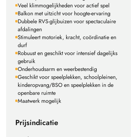
Veel klimmogelijkheden voor actief spel
Balkon met uitzicht voor hoogte-ervaring
Dubbele RVS-glijbuizen voor spectaculaire
afdalingen
Stimuleert motoriek, kracht, coördinatie en
durf
Robuust en geschikt voor intensief dagelijks
gebruik
Onderhoudsarm en weerbestendig
Geschikt voor speelplekken, schoolpleinen,
kinderopvang/BSO en speelplekken in de
openbare ruimte
Maatwerk mogelijk
Prijsindicatie