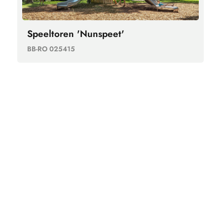
Speeltoren 'Nunspeet'
BB-RO 025415