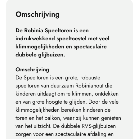
Omschrijving
De Robinia Speeltoren is een
indrukwekkend speeltoestel met veel
klimmogelijkheden en spectaculaire
dubbele glijbuizen.
Omschrijving
De Speeltoren is een grote, robuuste
speeltoren van duurzaam Robiniahout die
kinderen uitdaagt om te klimmen, ontdekken
en van grote hoogte te glijden. Door de vele
klimmogelijkheden bereiken kinderen de
toren en het balkon, waar zij kunnen genieten
van het uitzicht. De dubbele RVS-glijbuizen
zorgen voor een spectaculaire afdaling en