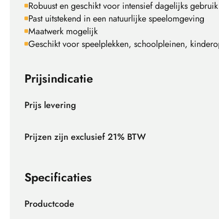
Robuust en geschikt voor intensief dagelijks gebruik
Past uitstekend in een natuurlijke speelomgeving
Maatwerk mogelijk
Geschikt voor speelplekken, schoolpleinen, kinde
Prijsindicatie
Prijs levering
Prijzen zijn exclusief 21% BTW
Specificaties
Productcode