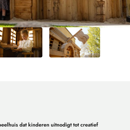
eelhuis dat kinderen uitnodigt tot creatief