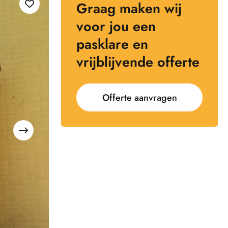
Graag maken wij
voor jou een
pasklare en
vrijblijvende offerte
Offerte aanvragen