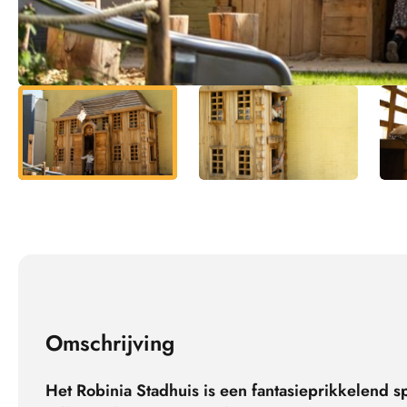
Omschrijving
Het Robinia Stadhuis is een fantasieprikkelend sp