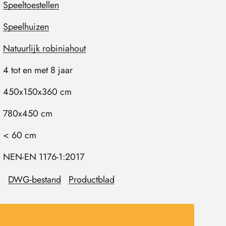
Speeltoestellen
Speelhuizen
Natuurlijk robiniahout
4 tot en met 8 jaar
450x150x360 cm
780x450 cm
< 60 cm
NEN-EN 1176-1:2017
DWG-bestand
Productblad