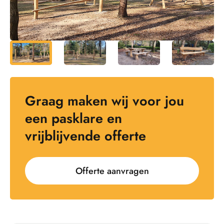
Graag maken wij voor jou
een pasklare en
vrijblijvende offerte
Offerte aanvragen