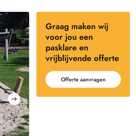
Graag maken wij
voor jou een
pasklare en
vrijblijvende offerte
Offerte aanvragen