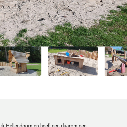
park Hellendoorn en heeft een daarom een