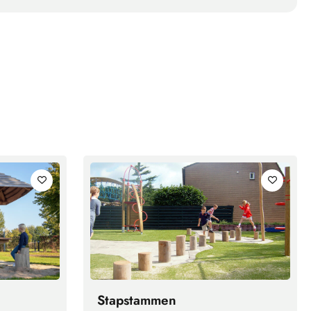
Stapstammen