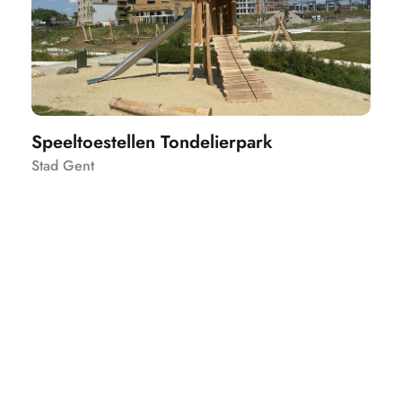
Speeltoestellen Tondelierpark
Stad Gent