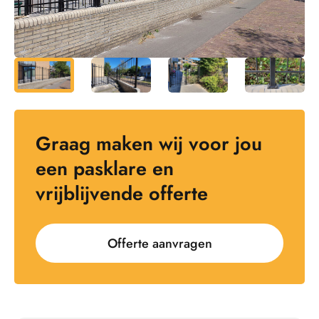
Graag maken wij voor jou
een pasklare en
vrijblijvende offerte
Offerte aanvragen