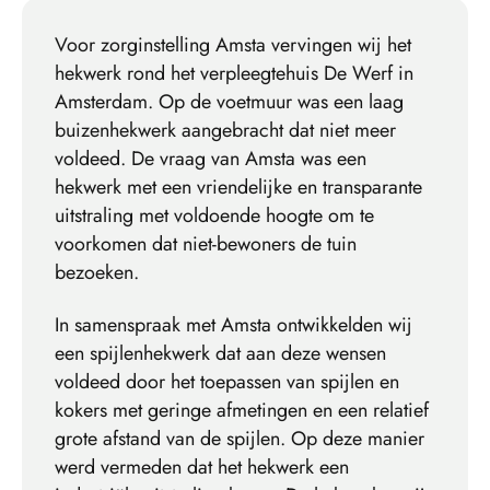
Voor zorginstelling Amsta vervingen wij het
hekwerk rond het verpleegtehuis De Werf in
Amsterdam. Op de voetmuur was een laag
buizenhekwerk aangebracht dat niet meer
voldeed. De vraag van Amsta was een
hekwerk met een vriendelijke en transparante
uitstraling met voldoende hoogte om te
voorkomen dat niet-bewoners de tuin
bezoeken.
In samenspraak met Amsta ontwikkelden wij
een spijlenhekwerk dat aan deze wensen
voldeed door het toepassen van spijlen en
kokers met geringe afmetingen en een relatief
grote afstand van de spijlen. Op deze manier
werd vermeden dat het hekwerk een