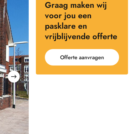
Graag maken wij
voor jou een
pasklare en
vrijblijvende offerte
Offerte aanvragen