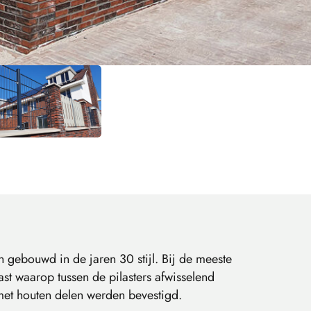
gebouwd in de jaren 30 stijl. Bij de meeste
 waarop tussen de pilasters afwisselend
et houten delen werden bevestigd.