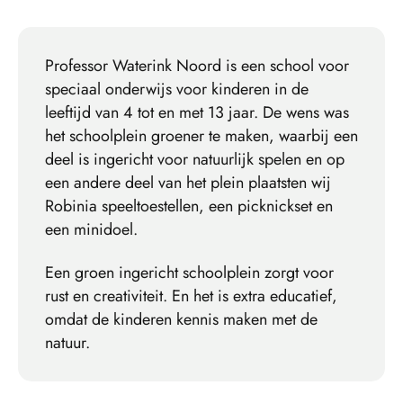
Professor Waterink Noord is een school voor
speciaal onderwijs voor kinderen in de
leeftijd van 4 tot en met 13 jaar. De wens was
het schoolplein groener te maken, waarbij een
deel is ingericht voor natuurlijk spelen en op
een andere deel van het plein plaatsten wij
Robinia speeltoestellen, een picknickset en
een minidoel.
Een groen ingericht schoolplein zorgt voor
rust en creativiteit. En het is extra educatief,
omdat de kinderen kennis maken met de
natuur.