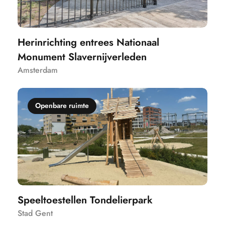
Herinrichting entrees Nationaal
Monument Slavernijverleden
Amsterdam
Openbare ruimte
Speeltoestellen Tondelierpark
Stad Gent