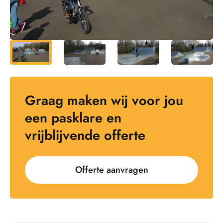
Graag maken wij voor jou
een pasklare en
vrijblijvende offerte
Offerte aanvragen