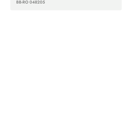
BB-RO 048205