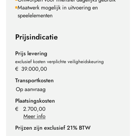
Maatwerk mogelijk in uitvoering en
speelelementen
Prijsindicatie
Prijs levering
exclusief kosten verplichte veiligheidskeuring
€
39.000,00
Transportkosten
Op aanvraag
Plaatsingskosten
€
2.700,00
Meer info
Prijzen zijn exclusief 21% BTW