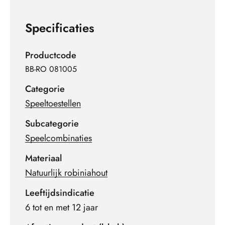
Specificaties
Productcode
BB-RO 081005
Categorie
Speeltoestellen
Subcategorie
Speelcombinaties
Materiaal
Natuurlijk robiniahout
Leeftijdsindicatie
6 tot en met 12 jaar