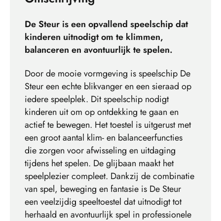
De Steur is een opvallend speelschip dat
kinderen uitnodigt om te klimmen,
balanceren en avontuurlijk te spelen.
Door de mooie vormgeving is speelschip De
Steur een echte blikvanger en een sieraad op
iedere speelplek. Dit speelschip nodigt
kinderen uit om op ontdekking te gaan en
actief te bewegen. Het toestel is uitgerust met
een groot aantal klim- en balanceerfuncties
die zorgen voor afwisseling en uitdaging
tijdens het spelen. De glijbaan maakt het
speelplezier compleet. Dankzij de combinatie
van spel, beweging en fantasie is De Steur
een veelzijdig speeltoestel dat uitnodigt tot
herhaald en avontuurlijk spel in professionele