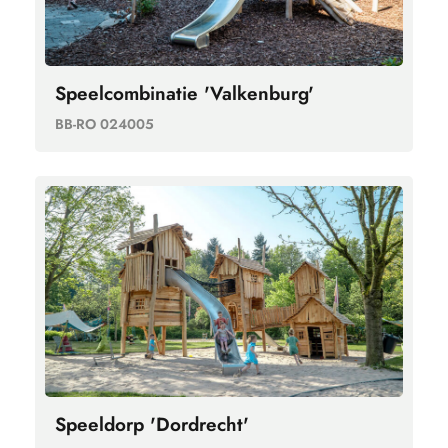
Speelcombinatie 'Valkenburg'
BB-RO 024005
Speeldorp 'Dordrecht'