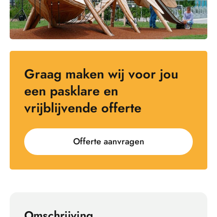
Graag maken wij voor jou
een pasklare en
vrijblijvende offerte
Offerte aanvragen
Omschrijving