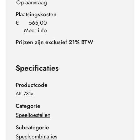
Op aanvraag
Plaatsingskosten
€
565,00
Meer info
Prijzen zijn exclusief 21% BTW
Specificaties
Productcode
AK.731a
Categorie
Speeltoestellen
Subcategorie
Speelcombinaties