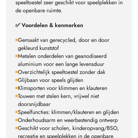
speeltoestel zeer geschikt voor speelplekken in
de openbare ruimte.
✅ Voordelen & kenmerken
Gemaakt van gerecycled, door en door
gekleurd kunststof
Metalen onderdelen van geanodiseerd
aluminium voor een lange levensduur
Overzichtelijk speeltoestel zonder dak
Glijbaan voor speels glijden
Klimsporten voor klimmen en klauteren
Touwen met stalen kern, vrijwel niet
doorsnijdbaar
Speelfuncties: klimmen/klauteren en glijden
Onderhoudsarm en weerbestendig ontwerp
Geschikt voor scholen, kinderopvang/BSO,
recreatie en speelplekken in de openbare