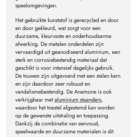
speelomgevingen.
Het gebruikte kunststof is gerecycled en door
en door gekleurd, wat zorgt voor een
duurzame, kleurvaste en onderhoudsarme
afwerking. De metalen onderdelen zijn
vervaardigd uit geanodiseerd aluminium, een
sterk en corrosiebestendig materiaal dat
geschikt is voor intensief dagelijks gebruik.
De touwen zijn uitgevoerd met een stalen kern
en zijn daardoor zeer robuust en
vandalismebestendig. De Anemone is ook
verkrijgbaar met
aluminium staanders
,
waardoor het toestel afgestemd kan worden
op de gewenste uitstraling en toepassing.
Dankzij de combinatie van eenvoud,
speelwaarde en duurzame materialen is dit