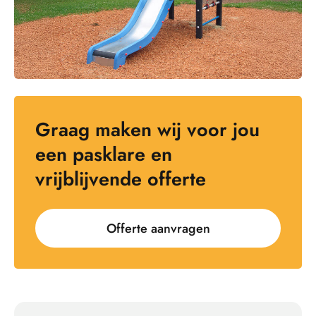
Graag maken wij voor jou
een pasklare en
vrijblijvende offerte
Offerte aanvragen