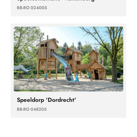
BB-RO 024005
Speeldorp 'Dordrecht'
BB-RO 048205