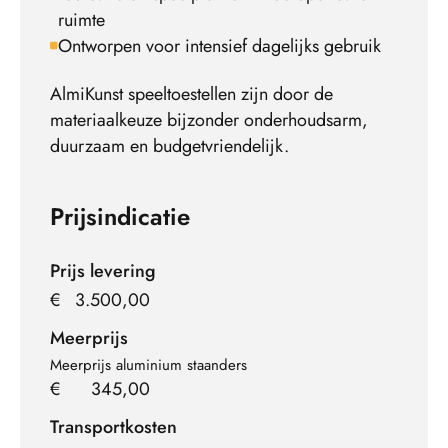
ruimte
Ontworpen voor intensief dagelijks gebruik
AlmiKunst speeltoestellen zijn door de
materiaalkeuze bijzonder onderhoudsarm,
duurzaam en budgetvriendelijk.
Prijsindicatie
Prijs levering
€
3.500,00
Meerprijs
Meerprijs aluminium staanders
€
345,00
Transportkosten