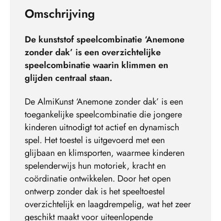
Omschrijving
De kunststof speelcombinatie ‘Anemone
zonder dak’ is een overzichtelijke
speelcombinatie waarin klimmen en
glijden centraal staan.
De AlmiKunst ‘Anemone zonder dak’ is een
toegankelijke speelcombinatie die jongere
kinderen uitnodigt tot actief en dynamisch
spel. Het toestel is uitgevoerd met een
glijbaan en klimsporten, waarmee kinderen
spelenderwijs hun motoriek, kracht en
coördinatie ontwikkelen. Door het open
ontwerp zonder dak is het speeltoestel
overzichtelijk en laagdrempelig, wat het zeer
geschikt maakt voor uiteenlopende