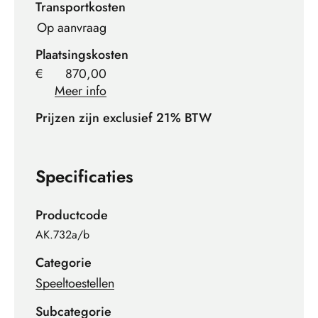
Transportkosten
Op aanvraag
Plaatsingskosten
€
870,00
Meer info
Prijzen zijn exclusief 21% BTW
Specificaties
Productcode
AK.732a/b
Categorie
Speeltoestellen
Subcategorie