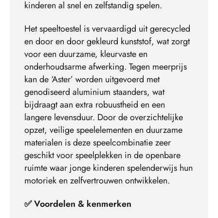
kinderen al snel en zelfstandig spelen.
Het speeltoestel is vervaardigd uit gerecycled
en door en door gekleurd kunststof, wat zorgt
voor een duurzame, kleurvaste en
onderhoudsarme afwerking. Tegen meerprijs
kan de ‘Aster’ worden uitgevoerd met
genodiseerd aluminium staanders, wat
bijdraagt aan extra robuustheid en een
langere levensduur. Door de overzichtelijke
opzet, veilige speelelementen en duurzame
materialen is deze speelcombinatie zeer
geschikt voor speelplekken in de openbare
ruimte waar jonge kinderen spelenderwijs hun
motoriek en zelfvertrouwen ontwikkelen.
✅ Voordelen & kenmerken