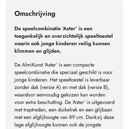
Omschrijving
De speelcombinatie ‘Aster’ is een
toegankelijk en overzichtelijk speeltoestel
waarin ook jonge kinderen veilig kunnen
klimmen en glijden.
De AlmiKunst ‘Aster’ is een compacte
speelcombinatie die speciaal geschikt is voor
jonge kinderen. Het speeltoestel is leverbaar
zonder dak (versie A) en met dak (versie B),
waardoor eenvoudig gekozen kan worden
voor extra beschutting. De ‘Aster’ is uitgevoerd
met traptreden, een duikelrek en een glijbaan
met een afglijhoogte van 89 cm. Dankzij deze
lage afglijhoogte kunnen ook de jongste