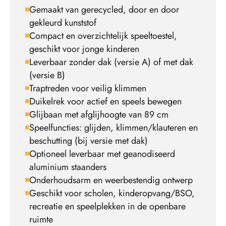
Gemaakt van gerecycled, door en door
gekleurd kunststof
Compact en overzichtelijk speeltoestel,
geschikt voor jonge kinderen
Leverbaar zonder dak (versie A) of met dak
(versie B)
Traptreden voor veilig klimmen
Duikelrek voor actief en speels bewegen
Glijbaan met afglijhoogte van 89 cm
Speelfuncties: glijden, klimmen/klauteren en
beschutting (bij versie met dak)
Optioneel leverbaar met geanodiseerd
aluminium staanders
Onderhoudsarm en weerbestendig ontwerp
Geschikt voor scholen, kinderopvang/BSO,
recreatie en speelplekken in de openbare
ruimte