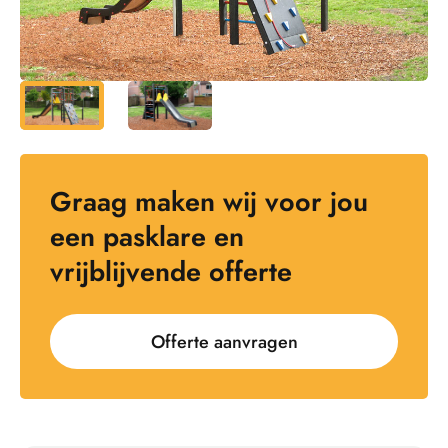
Graag maken wij voor jou
een pasklare en
vrijblijvende offerte
Offerte aanvragen