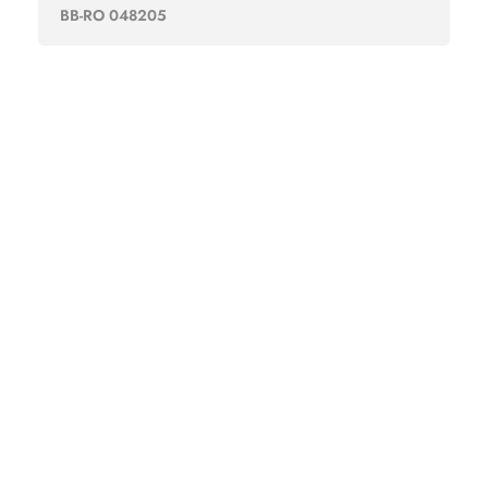
BB-RO 048205