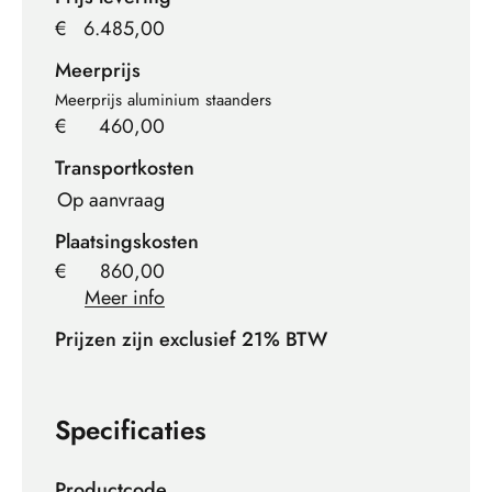
€
6.485,00
Meerprijs
Meerprijs aluminium staanders
€
460,00
Transportkosten
Op aanvraag
Plaatsingskosten
€
860,00
Meer info
Prijzen zijn exclusief 21% BTW
Specificaties
Productcode