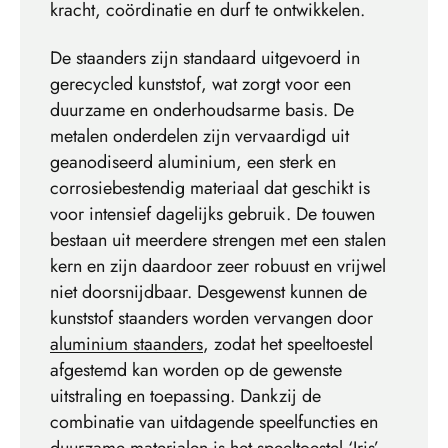
kracht, coördinatie en durf te ontwikkelen.
De staanders zijn standaard uitgevoerd in
gerecycled kunststof, wat zorgt voor een
duurzame en onderhoudsarme basis. De
metalen onderdelen zijn vervaardigd uit
geanodiseerd aluminium, een sterk en
corrosiebestendig materiaal dat geschikt is
voor intensief dagelijks gebruik. De touwen
bestaan uit meerdere strengen met een stalen
kern en zijn daardoor zeer robuust en vrijwel
niet doorsnijdbaar. Desgewenst kunnen de
kunststof staanders worden vervangen door
aluminium staanders
, zodat het speeltoestel
afgestemd kan worden op de gewenste
uitstraling en toepassing. Dankzij de
combinatie van uitdagende speelfuncties en