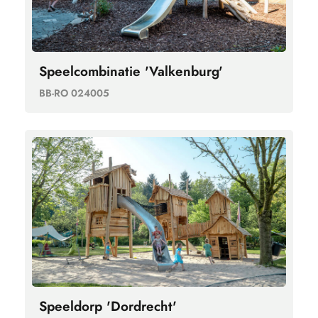
Speelcombinatie 'Valkenburg'
BB-RO 024005
Speeldorp 'Dordrecht'