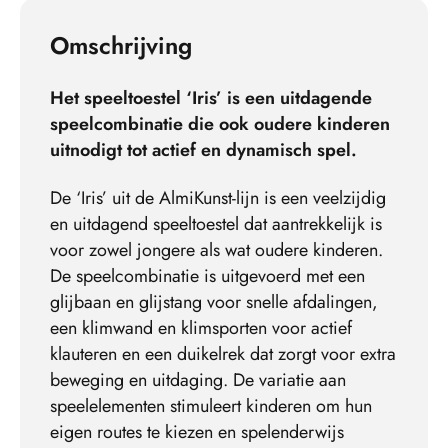
Omschrijving
Het speeltoestel ‘Iris’ is een uitdagende
speelcombinatie die ook oudere kinderen
uitnodigt tot actief en dynamisch spel.
De ‘Iris’ uit de AlmiKunst-lijn is een veelzijdig
en uitdagend speeltoestel dat aantrekkelijk is
voor zowel jongere als wat oudere kinderen.
De speelcombinatie is uitgevoerd met een
glijbaan en glijstang voor snelle afdalingen,
een klimwand en klimsporten voor actief
klauteren en een duikelrek dat zorgt voor extra
beweging en uitdaging. De variatie aan
speelelementen stimuleert kinderen om hun
eigen routes te kiezen en spelenderwijs