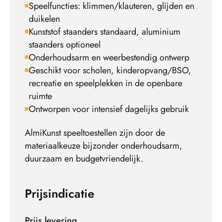
Speelfuncties: klimmen/klauteren, glijden en
duikelen
Kunststof staanders standaard, aluminium
staanders optioneel
Onderhoudsarm en weerbestendig ontwerp
Geschikt voor scholen, kinderopvang/BSO,
recreatie en speelplekken in de openbare
ruimte
Ontworpen voor intensief dagelijks gebruik
AlmiKunst speeltoestellen zijn door de
materiaalkeuze bijzonder onderhoudsarm,
duurzaam en budgetvriendelijk.
Prijsindicatie
Prijs levering