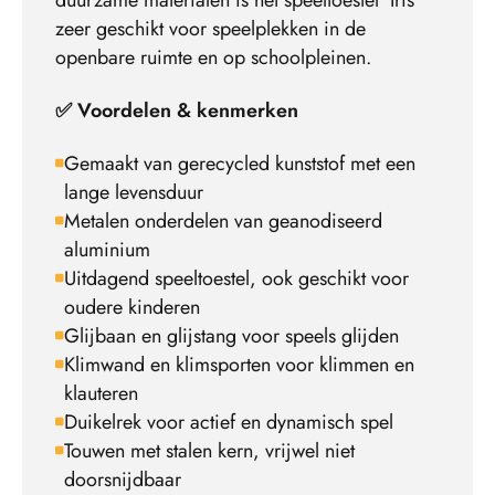
duurzame materialen is het speeltoestel ‘Iris’
zeer geschikt voor speelplekken in de
openbare ruimte en op schoolpleinen.
✅ Voordelen & kenmerken
Gemaakt van gerecycled kunststof met een
lange levensduur
Metalen onderdelen van geanodiseerd
aluminium
Uitdagend speeltoestel, ook geschikt voor
oudere kinderen
Glijbaan en glijstang voor speels glijden
Klimwand en klimsporten voor klimmen en
klauteren
Duikelrek voor actief en dynamisch spel
Touwen met stalen kern, vrijwel niet
doorsnijdbaar