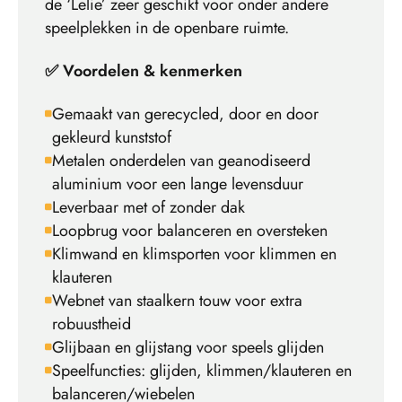
de ‘Lelie’ zeer geschikt voor onder andere
speelplekken in de openbare ruimte.
✅ Voordelen & kenmerken
Gemaakt van gerecycled, door en door
gekleurd kunststof
Metalen onderdelen van geanodiseerd
aluminium voor een lange levensduur
Leverbaar met of zonder dak
Loopbrug voor balanceren en oversteken
Klimwand en klimsporten voor klimmen en
klauteren
Webnet van staalkern touw voor extra
robuustheid
Glijbaan en glijstang voor speels glijden
Speelfuncties: glijden, klimmen/klauteren en
balanceren/wiebelen