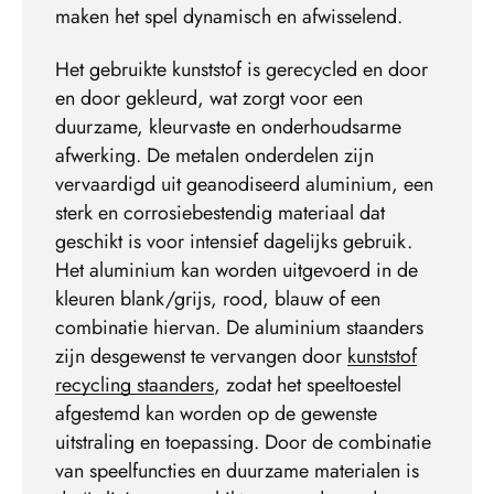
maken het spel dynamisch en afwisselend.
Het gebruikte kunststof is gerecycled en door
en door gekleurd, wat zorgt voor een
duurzame, kleurvaste en onderhoudsarme
afwerking. De metalen onderdelen zijn
vervaardigd uit geanodiseerd aluminium, een
sterk en corrosiebestendig materiaal dat
geschikt is voor intensief dagelijks gebruik.
Het aluminium kan worden uitgevoerd in de
kleuren blank/grijs, rood, blauw of een
combinatie hiervan. De aluminium staanders
zijn desgewenst te vervangen door
kunststof
recycling staanders
, zodat het speeltoestel
afgestemd kan worden op de gewenste
uitstraling en toepassing. Door de combinatie
van speelfuncties en duurzame materialen is