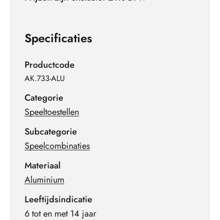
Specificaties
Productcode
AK.733-ALU
Categorie
Speeltoestellen
Subcategorie
Speelcombinaties
Materiaal
Aluminium
Leeftijdsindicatie
6 tot en met 14 jaar