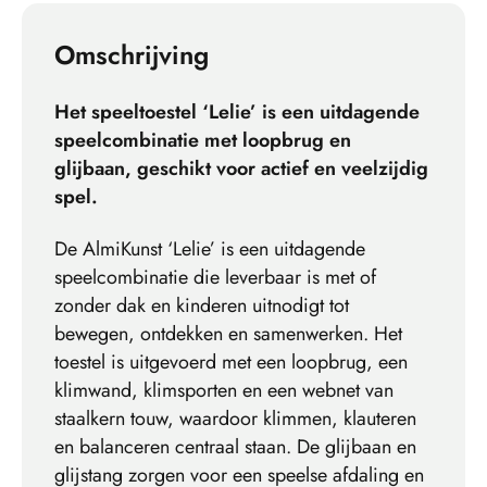
Omschrijving
Het speeltoestel ‘Lelie’ is een uitdagende
speelcombinatie met loopbrug en
glijbaan, geschikt voor actief en veelzijdig
spel.
De AlmiKunst ‘Lelie’ is een uitdagende
speelcombinatie die leverbaar is met of
zonder dak en kinderen uitnodigt tot
bewegen, ontdekken en samenwerken. Het
toestel is uitgevoerd met een loopbrug, een
klimwand, klimsporten en een webnet van
staalkern touw, waardoor klimmen, klauteren
en balanceren centraal staan. De glijbaan en
glijstang zorgen voor een speelse afdaling en