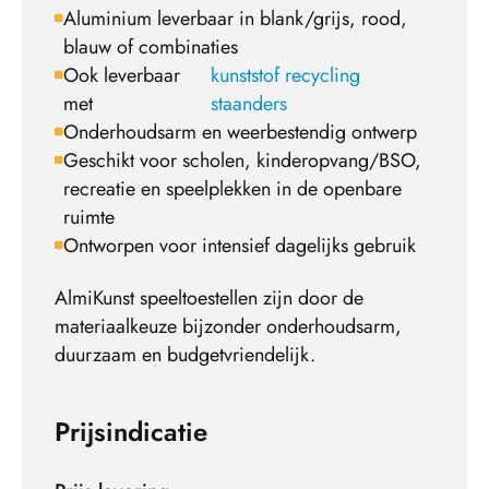
Aluminium leverbaar in blank/grijs, rood,
blauw of combinaties
Ook leverbaar
kunststof recycling
met
staanders
Onderhoudsarm en weerbestendig ontwerp
Geschikt voor scholen, kinderopvang/BSO,
recreatie en speelplekken in de openbare
ruimte
Ontworpen voor intensief dagelijks gebruik
AlmiKunst speeltoestellen zijn door de
materiaalkeuze bijzonder onderhoudsarm,
duurzaam en budgetvriendelijk.
Prijsindicatie