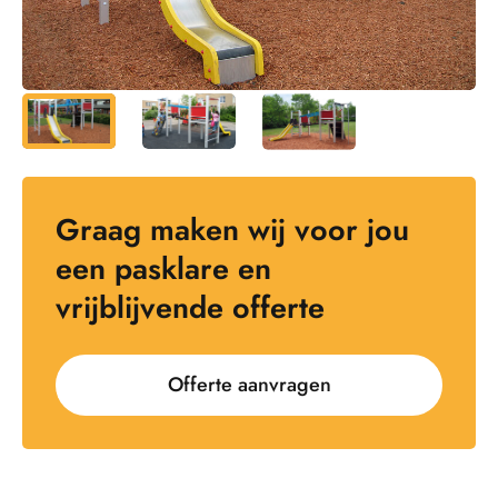
Graag maken wij voor jou
een pasklare en
vrijblijvende offerte
Offerte aanvragen