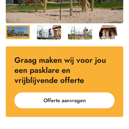
Graag maken wij voor jou
een pasklare en
vrijblijvende offerte
Offerte aanvragen