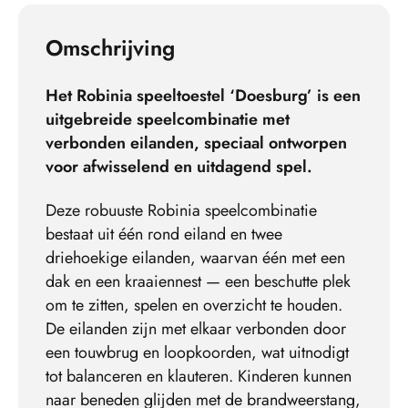
Omschrijving
Het Robinia speeltoestel ‘Doesburg’ is een
uitgebreide speelcombinatie met
verbonden eilanden, speciaal ontworpen
voor afwisselend en uitdagend spel.
Deze robuuste Robinia speelcombinatie
bestaat uit één rond eiland en twee
driehoekige eilanden, waarvan één met een
dak en een kraaiennest — een beschutte plek
om te zitten, spelen en overzicht te houden.
De eilanden zijn met elkaar verbonden door
een touwbrug en loopkoorden, wat uitnodigt
tot balanceren en klauteren. Kinderen kunnen
naar beneden glijden met de brandweerstang,