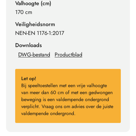
Valhoogte (cm)
170 cm
Veiligheidsnorm
NEN-EN 1176-1:2017
Downloads
DWG-bestand
Productblad
Let op!
Bij speeltoestellen met een vrije valhoogte
van meer dan 60 cm of met een gedwongen
beweging is een valdempende ondergrond
verplicht. Vraag ons om advies over de juiste
valdempende ondergrond.