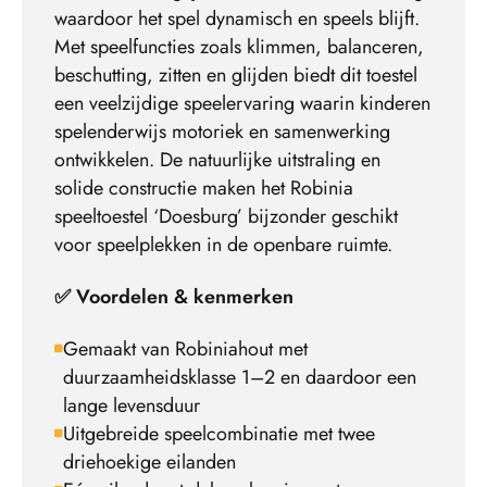
waardoor het spel dynamisch en speels blijft.
Met speelfuncties zoals klimmen, balanceren,
beschutting, zitten en glijden biedt dit toestel
een veelzijdige speelervaring waarin kinderen
spelenderwijs motoriek en samenwerking
ontwikkelen. De natuurlijke uitstraling en
solide constructie maken het Robinia
speeltoestel ‘Doesburg’ bijzonder geschikt
voor speelplekken in de openbare ruimte.
✅ Voordelen & kenmerken
Gemaakt van Robiniahout met
duurzaamheidsklasse 1–2 en daardoor een
lange levensduur
Uitgebreide speelcombinatie met twee
driehoekige eilanden