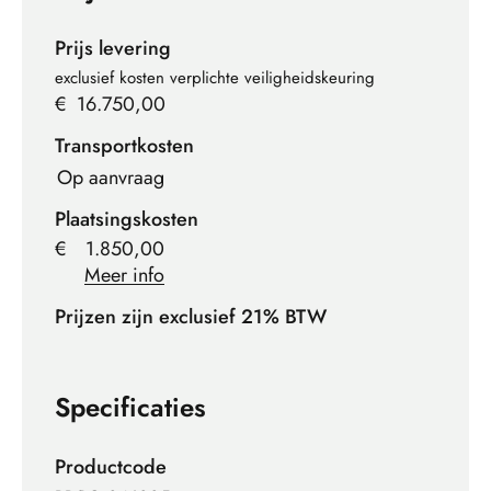
Prijs levering
exclusief kosten verplichte veiligheidskeuring
€
16.750,00
Transportkosten
Op aanvraag
Plaatsingskosten
€
1.850,00
Meer info
Prijzen zijn exclusief 21% BTW
Specificaties
Productcode