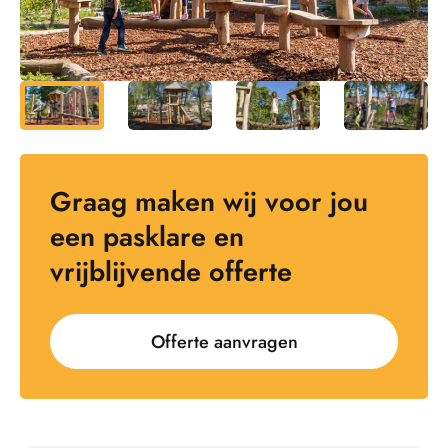
Graag maken wij voor jou
een pasklare en
vrijblijvende offerte
Offerte aanvragen