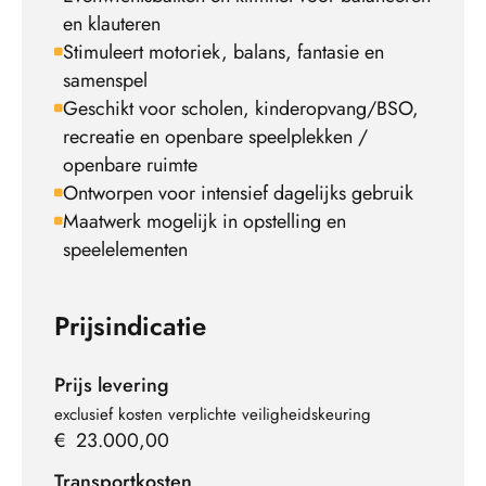
en klauteren
Stimuleert motoriek, balans, fantasie en
samenspel
Geschikt voor scholen, kinderopvang/BSO,
recreatie en openbare speelplekken /
openbare ruimte
Ontworpen voor intensief dagelijks gebruik
Maatwerk mogelijk in opstelling en
speelelementen
Prijsindicatie
Prijs levering
exclusief kosten verplichte veiligheidskeuring
€
23.000,00
Transportkosten