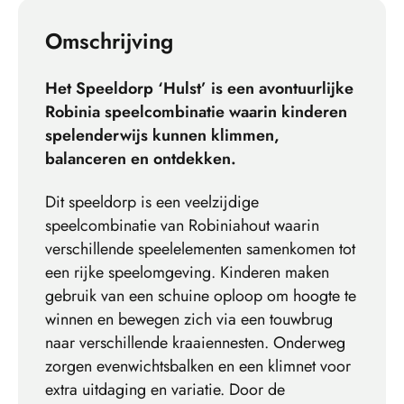
Omschrijving
Het Speeldorp ‘Hulst’ is een avontuurlijke
Robinia speelcombinatie waarin kinderen
spelenderwijs kunnen klimmen,
balanceren en ontdekken.
Dit speeldorp is een veelzijdige
speelcombinatie van Robiniahout waarin
verschillende speelelementen samenkomen tot
een rijke speelomgeving. Kinderen maken
gebruik van een schuine oploop om hoogte te
winnen en bewegen zich via een touwbrug
naar verschillende kraaiennesten. Onderweg
zorgen evenwichtsbalken en een klimnet voor
extra uitdaging en variatie. Door de