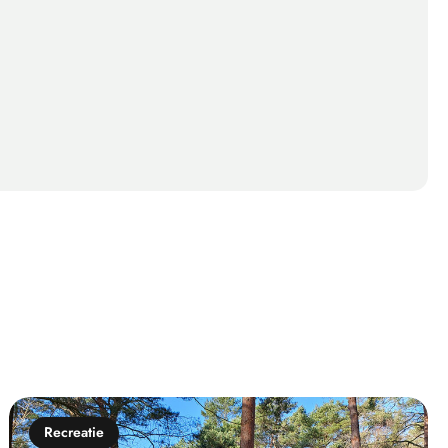
Recreatie