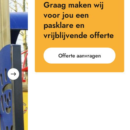
Graag maken wij
voor jou een
pasklare en
vrijblijvende offerte
Offerte aanvragen