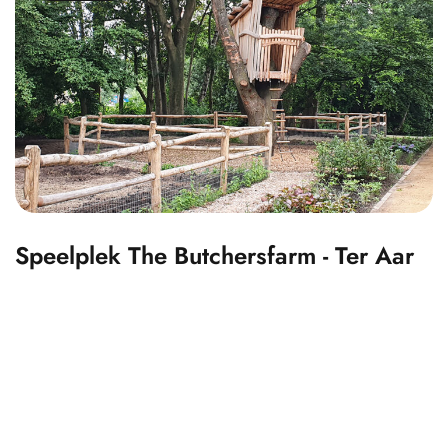
Speelplek The Butchersfarm - Ter Aar