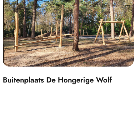
Buitenplaats De Hongerige Wolf