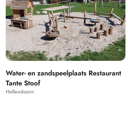
Water- en zandspeelplaats Restaurant
Tante Stoof
Hellendoorn