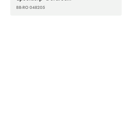
BB-RO 048205