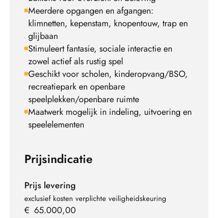
Meerdere opgangen en afgangen:
klimnetten, kepenstam, knopentouw, trap en
glijbaan
Stimuleert fantasie, sociale interactie en
zowel actief als rustig spel
Geschikt voor scholen, kinderopvang/BSO,
recreatiepark en openbare
speelplekken/openbare ruimte
Maatwerk mogelijk in indeling, uitvoering en
speelelementen
Prijsindicatie
Prijs levering
exclusief kosten verplichte veiligheidskeuring
€
65.000,00