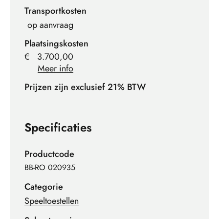
Transportkosten
op aanvraag
Plaatsingskosten
€
3.700,00
Meer info
Prijzen zijn exclusief 21% BTW
Specificaties
Productcode
BB-RO 020935
Categorie
Speeltoestellen