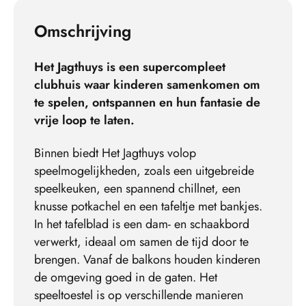
Omschrijving
Het Jagthuys is een supercompleet
clubhuis waar kinderen samenkomen om
te spelen, ontspannen en hun fantasie de
vrije loop te laten.
Binnen biedt Het Jagthuys volop
speelmogelijkheden, zoals een uitgebreide
speelkeuken, een spannend chillnet, een
knusse potkachel en een tafeltje met bankjes.
In het tafelblad is een dam- en schaakbord
verwerkt, ideaal om samen de tijd door te
brengen. Vanaf de balkons houden kinderen
de omgeving goed in de gaten. Het
speeltoestel is op verschillende manieren