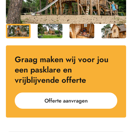
Graag maken wij voor jou
een pasklare en
vrijblijvende offerte
Offerte aanvragen