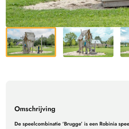
Omschrijving
De speelcombinatie ‘Brugge’ is een Robinia spe