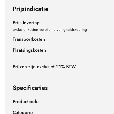
Prijsindicatie
Prijs levering
exclusief kosten verplichte veiligheidskeuring
Transportkosten
Plaatsingskosten
Prijzen zijn exclusief 21% BTW
Specificaties
Productcode
Categorie