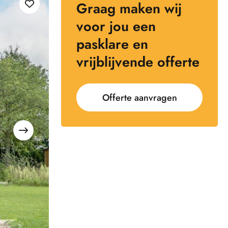
Graag maken wij
voor jou een
pasklare en
vrijblijvende offerte
Offerte aanvragen