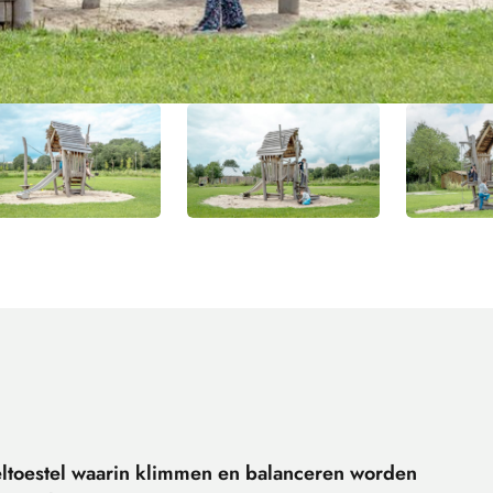
eltoestel waarin klimmen en balanceren worden