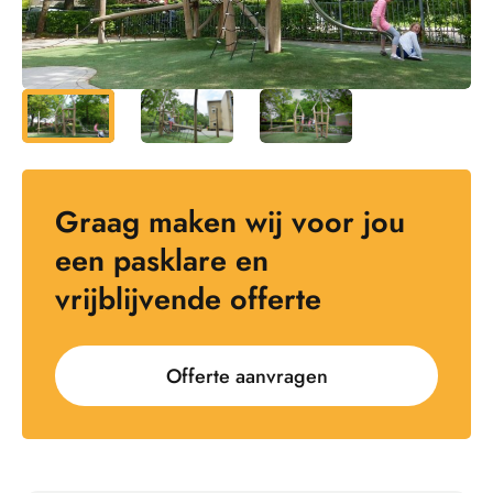
Graag maken wij voor jou
een pasklare en
vrijblijvende offerte
Offerte aanvragen