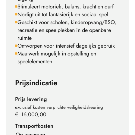
Stimuleert motoriek, balans, kracht en durf
Nodigt uit tot fantasierijk en sociaal spel
Geschikt voor scholen, kinderopvang/BSO,
recreatie en speelplekken in de openbare
ruimte
Ontworpen voor intensief dagelijks gebruik
Maatwerk mogelijk in opstelling en
speelelementen
Prijsindicatie
Prijs levering
exclusief kosten verplichte veiligheidskeuring
€
16.000,00
Transportkosten
Op aanvraag