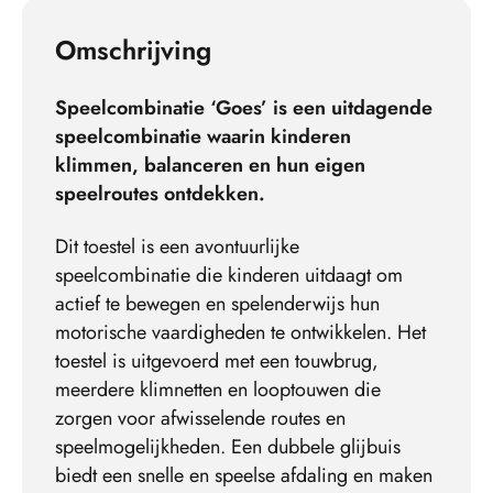
Omschrijving
Speelcombinatie ‘Goes’ is een uitdagende
speelcombinatie waarin kinderen
klimmen, balanceren en hun eigen
speelroutes ontdekken.
Dit toestel is een avontuurlijke
speelcombinatie die kinderen uitdaagt om
actief te bewegen en spelenderwijs hun
motorische vaardigheden te ontwikkelen. Het
toestel is uitgevoerd met een touwbrug,
meerdere klimnetten en looptouwen die
zorgen voor afwisselende routes en
speelmogelijkheden. Een dubbele glijbuis
biedt een snelle en speelse afdaling en maken