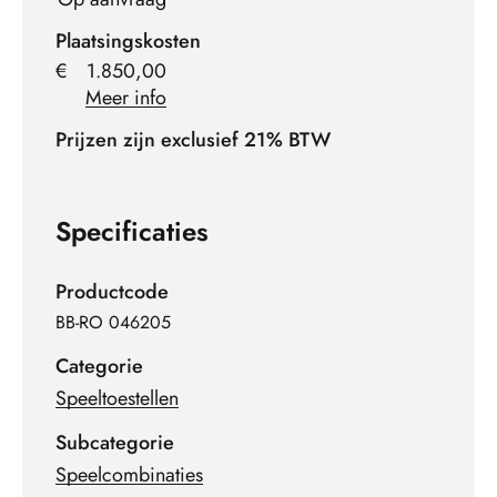
Plaatsingskosten
€
1.850,00
Meer info
Prijzen zijn exclusief 21% BTW
Specificaties
Productcode
BB-RO 046205
Categorie
Speeltoestellen
Subcategorie
Speelcombinaties