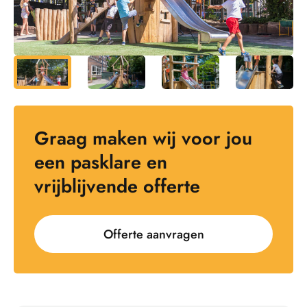
Graag maken wij voor jou
een pasklare en
vrijblijvende offerte
Offerte aanvragen