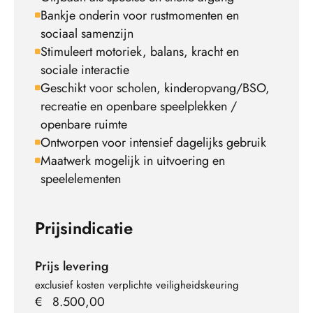
Bankje onderin voor rustmomenten en
sociaal samenzijn
Stimuleert motoriek, balans, kracht en
sociale interactie
Geschikt voor scholen, kinderopvang/BSO,
recreatie en openbare speelplekken /
openbare ruimte
Ontworpen voor intensief dagelijks gebruik
Maatwerk mogelijk in uitvoering en
speelelementen
Prijsindicatie
Prijs levering
exclusief kosten verplichte veiligheidskeuring
€
8.500,00