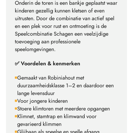
Onderin de toren is een bankje geplaatst waar
kinderen gezellig kunnen kletsen of even
uitrusten. Door de combinatie van actief spel
en een plek voor rust en ontmoeting is de
Speelcombinatie Schagen een veelzijdige
toevoeging aan professionele
speelomgevingen.
✅ Voordelen & kenmerken
Gemaakt van Robiniahout met
duurzaamheidsklasse 1–2 en daardoor een
lange levensduur
Voor jongere kinderen
Stoere klimtoren met meerdere opgangen
Klimnet, stamtrap en klimwand voor
gevarieerd klimmen
Glijbaan als speelse en snelle afgang