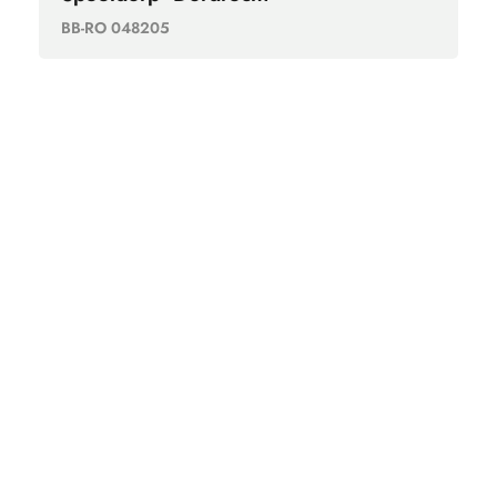
BB-RO 048205