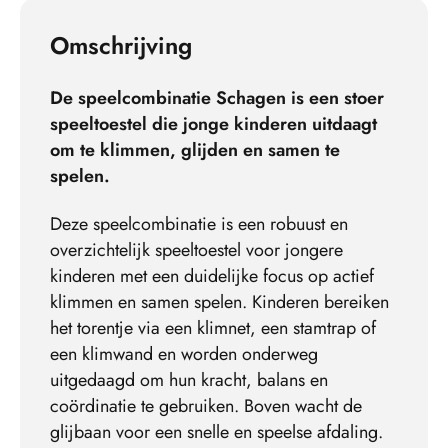
Omschrijving
De speelcombinatie Schagen is een stoer
speeltoestel die jonge kinderen uitdaagt
om te klimmen, glijden en samen te
spelen.
Deze speelcombinatie is een robuust en
overzichtelijk speeltoestel voor jongere
kinderen met een duidelijke focus op actief
klimmen en samen spelen. Kinderen bereiken
het torentje via een klimnet, een stamtrap of
een klimwand en worden onderweg
uitgedaagd om hun kracht, balans en
coördinatie te gebruiken. Boven wacht de
glijbaan voor een snelle en speelse afdaling.