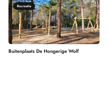
Recreatie
Buitenplaats De Hongerige Wolf