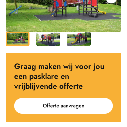
Graag maken wij voor jou
een pasklare en
vrijblijvende offerte
Offerte aanvragen