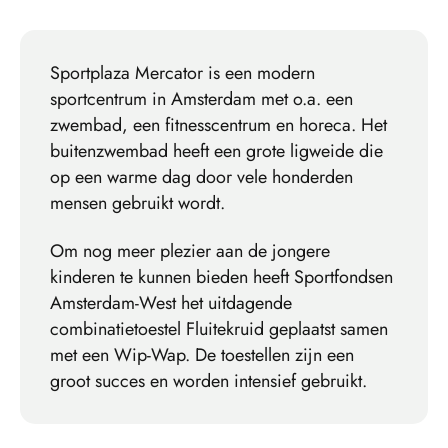
Sportplaza Mercator is een modern
sportcentrum in Amsterdam met o.a. een
zwembad, een fitnesscentrum en horeca. Het
buitenzwembad heeft een grote ligweide die
op een warme dag door vele honderden
mensen gebruikt wordt.
Om nog meer plezier aan de jongere
kinderen te kunnen bieden heeft Sportfondsen
Amsterdam-West het uitdagende
combinatietoestel Fluitekruid geplaatst samen
met een Wip-Wap. De toestellen zijn een
groot succes en worden intensief gebruikt.